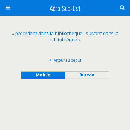
Aéro Sud-Est
« précédent dans la bibliothèque
suivant dans la
bibliothèque »
Retour au début
Mobile
Bureau