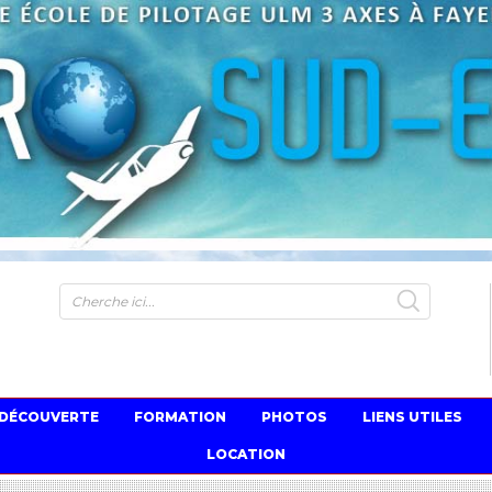
S
 DÉCOUVERTE
FORMATION
PHOTOS
LIENS UTILES
LOCATION