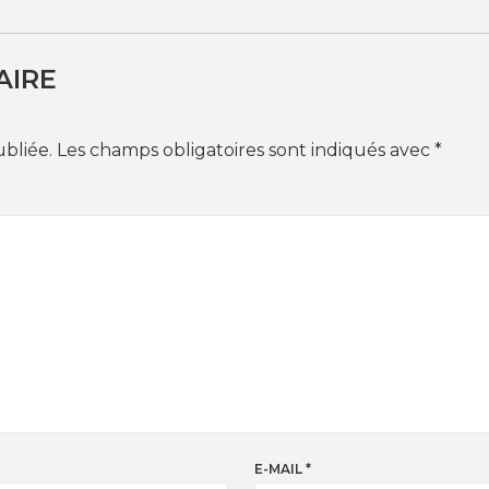
AIRE
ubliée.
Les champs obligatoires sont indiqués avec
*
E-MAIL
*