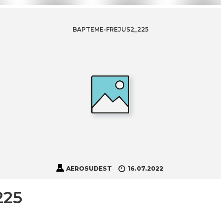
BAPTEME-FREJUS2_225
AEROSUDEST
16.07.2022
225