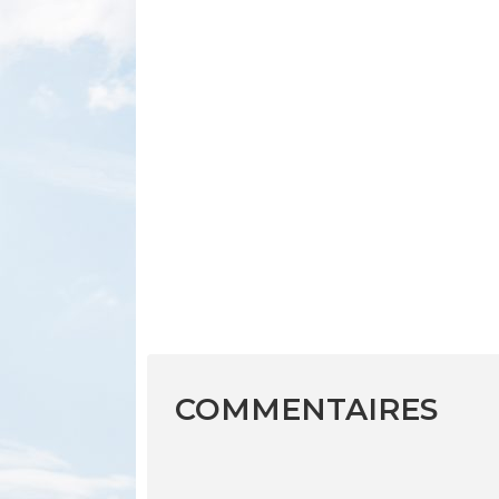
COMMENTAIRES