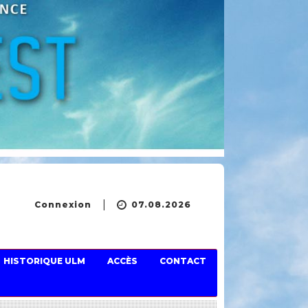
Connexion
07.08.2026
HISTORIQUE ULM
ACCÈS
CONTACT