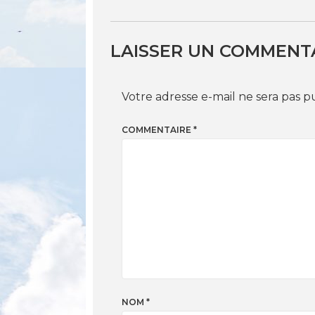
LAISSER UN COMMENT
Votre adresse e-mail ne sera pas p
COMMENTAIRE
*
NOM
*