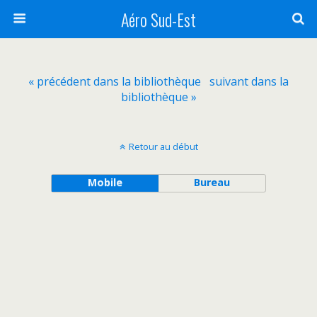
Aéro Sud-Est
« précédent dans la bibliothèque
suivant dans la
bibliothèque »
Retour au début
Mobile
Bureau