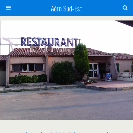
Aéro Sud-Est