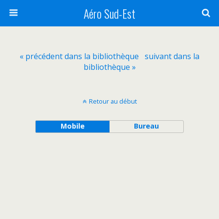
Aéro Sud-Est
« précédent dans la bibliothèque
suivant dans la
bibliothèque »
Retour au début
Mobile
Bureau