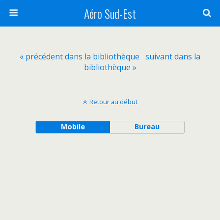
Aéro Sud-Est
« précédent dans la bibliothèque
suivant dans la
bibliothèque »
Retour au début
Mobile
Bureau