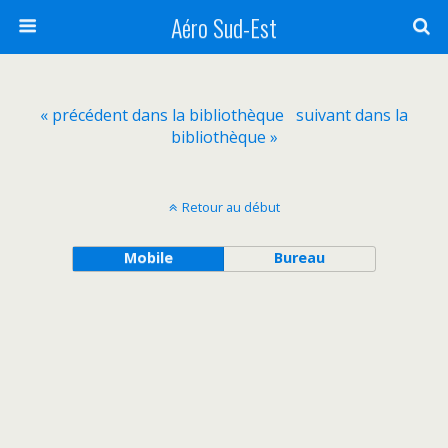
Aéro Sud-Est
« précédent dans la bibliothèque
suivant dans la
bibliothèque »
Retour au début
Mobile
Bureau