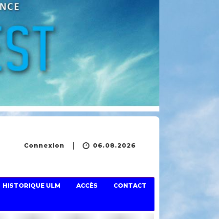
Connexion
06.08.2026
HISTORIQUE ULM
ACCÈS
CONTACT