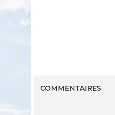
COMMENTAIRES