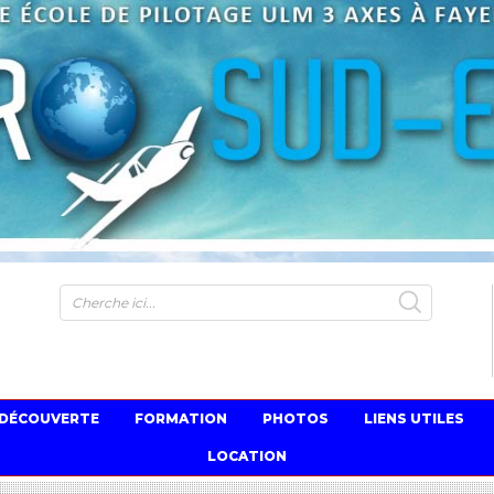
S
 DÉCOUVERTE
FORMATION
PHOTOS
LIENS UTILES
LOCATION