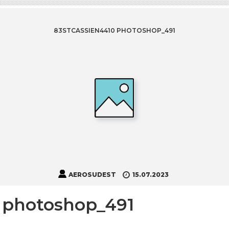
83STCASSIEN4410 PHOTOSHOP_491
AEROSUDEST
15.07.2023
 photoshop_491