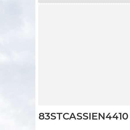
83STCASSIEN4410