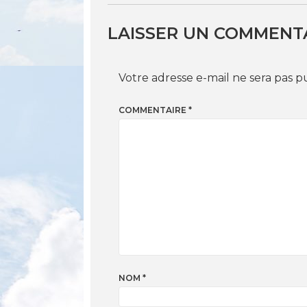
LAISSER UN COMMENT
Votre adresse e-mail ne sera pas p
COMMENTAIRE
*
NOM
*