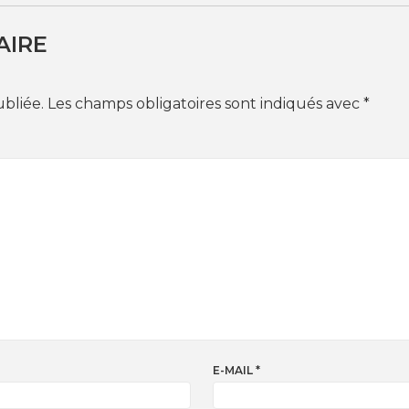
AIRE
ubliée.
Les champs obligatoires sont indiqués avec
*
E-MAIL
*