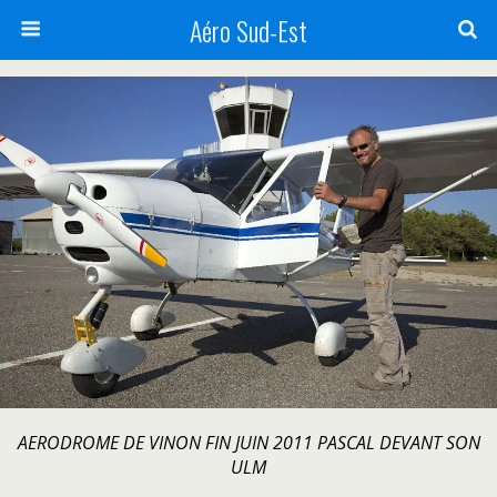
Aéro Sud-Est
AERODROME DE VINON FIN JUIN 2011 PASCAL DEVANT SON
ULM