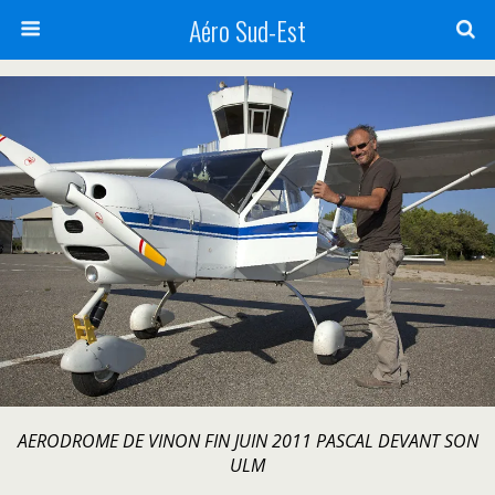
Aéro Sud-Est
AERODROME DE VINON FIN JUIN 2011 PASCAL DEVANT SON
ULM