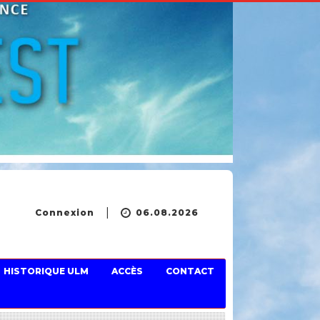
Connexion
06.08.2026
HISTORIQUE ULM
ACCÈS
CONTACT