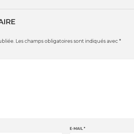
AIRE
ubliée.
Les champs obligatoires sont indiqués avec
*
E-MAIL
*