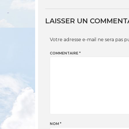
LAISSER UN COMMENT
Votre adresse e-mail ne sera pas p
COMMENTAIRE
*
NOM
*