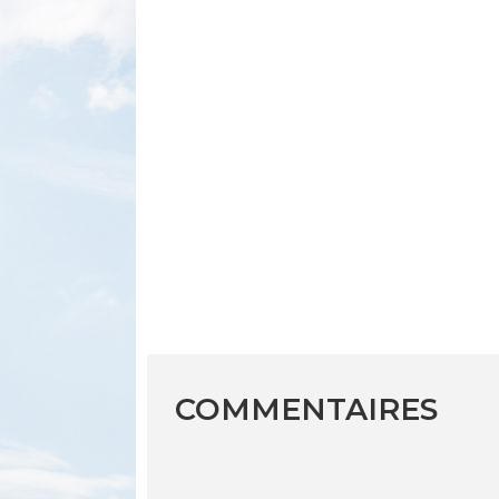
COMMENTAIRES