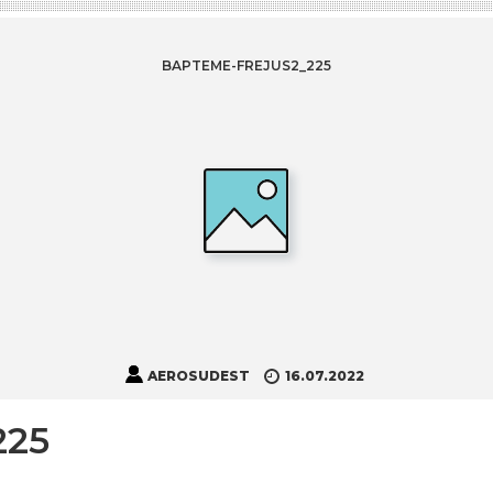
BAPTEME-FREJUS2_225
AEROSUDEST
16.07.2022
225