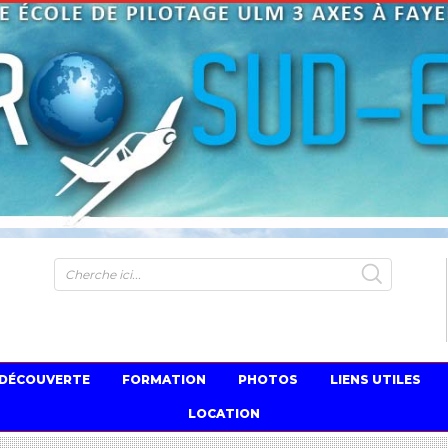
S
 DÉCOUVERTE
FORMATION
PHOTOS
LIENS UTILES
LOCATION