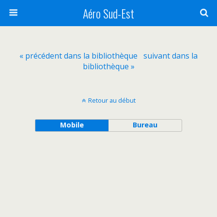
Aéro Sud-Est
« précédent dans la bibliothèque
suivant dans la
bibliothèque »
Retour au début
Mobile
Bureau