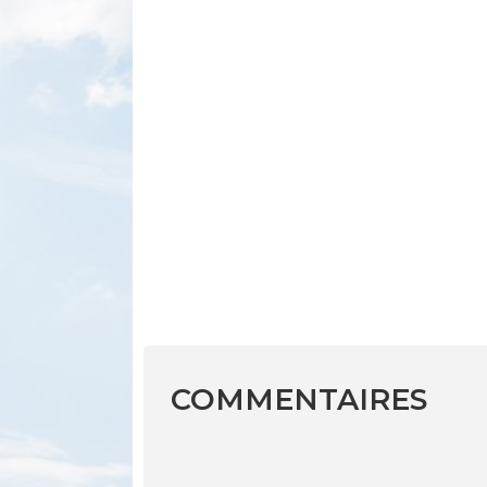
COMMENTAIRES