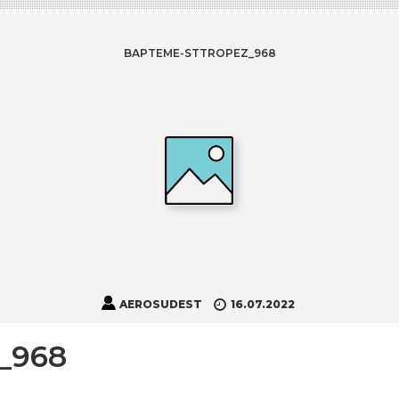
BAPTEME-STTROPEZ_968
AEROSUDEST
16.07.2022
_968