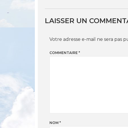
LAISSER UN COMMENT
Votre adresse e-mail ne sera pas p
COMMENTAIRE
*
NOM
*