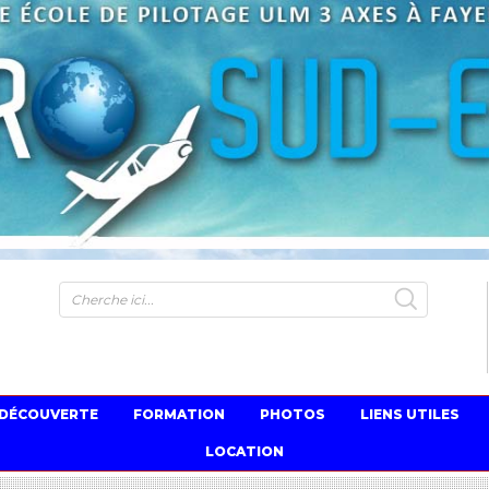
S
 DÉCOUVERTE
FORMATION
PHOTOS
LIENS UTILES
LOCATION