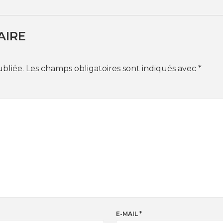
AIRE
ubliée.
Les champs obligatoires sont indiqués avec
*
E-MAIL
*