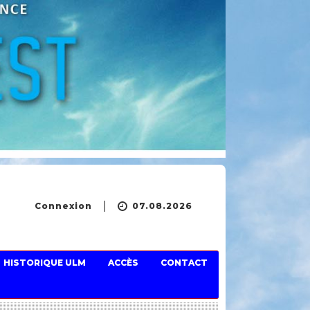
Connexion
07.08.2026
HISTORIQUE ULM
ACCÈS
CONTACT