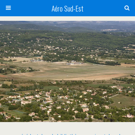
Aéro Sud-Est