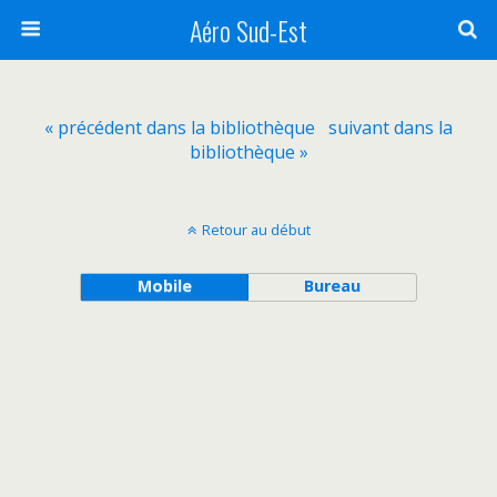
Aéro Sud-Est
« précédent dans la bibliothèque
suivant dans la
bibliothèque »
Retour au début
Mobile
Bureau