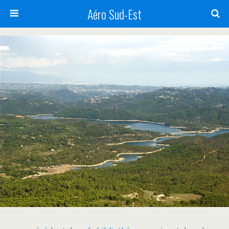
Aéro Sud-Est