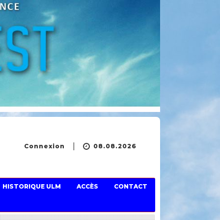
Connexion
08.08.2026
HISTORIQUE ULM
ACCÈS
CONTACT