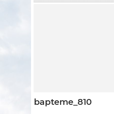
bapteme_810