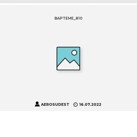
BAPTEME_810
AEROSUDEST
16.07.2022