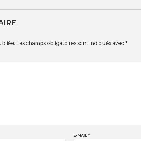
AIRE
ubliée.
Les champs obligatoires sont indiqués avec
*
E-MAIL
*