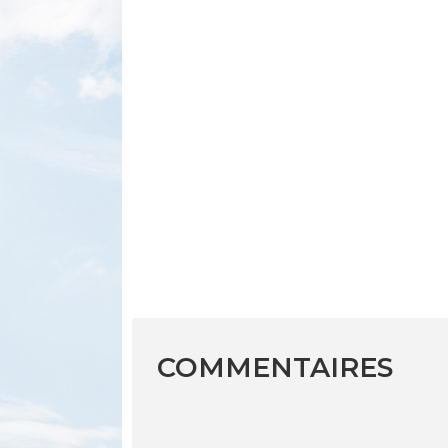
COMMENTAIRES