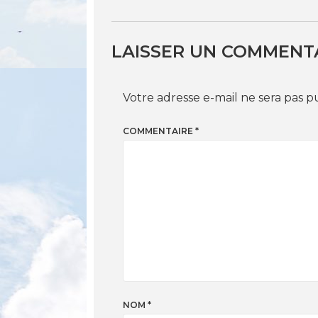
LAISSER UN COMMENT
Votre adresse e-mail ne sera pas p
COMMENTAIRE
*
NOM
*