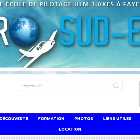
S
 DÉCOUVERTE
FORMATION
PHOTOS
LIENS UTILES
LOCATION