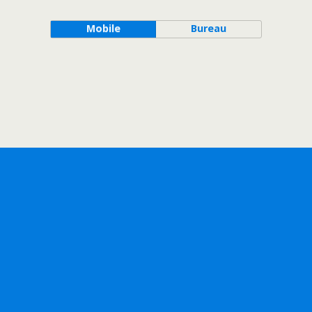
Mobile
Bureau