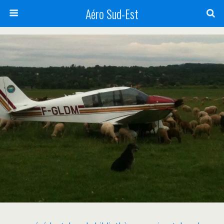
Aéro Sud-Est