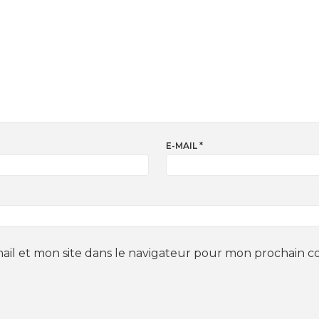
E-MAIL
*
il et mon site dans le navigateur pour mon prochain 