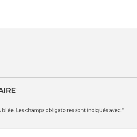
AIRE
ubliée.
Les champs obligatoires sont indiqués avec
*