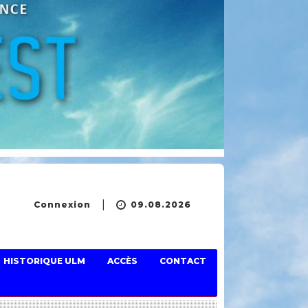
Connexion
09.08.2026
HISTORIQUE ULM
ACCÈS
CONTACT