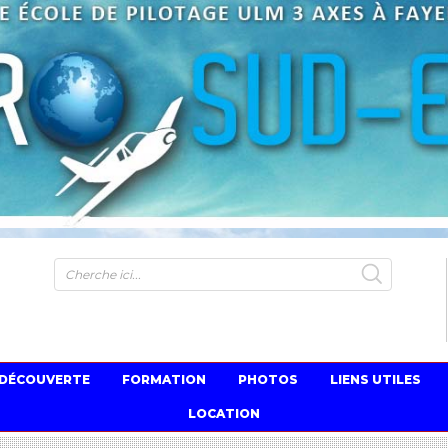
S
 DÉCOUVERTE
FORMATION
PHOTOS
LIENS UTILES
LOCATION