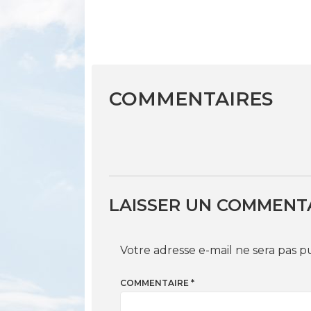
COMMENTAIRES
LAISSER UN COMMENT
Votre adresse e-mail ne sera pas p
COMMENTAIRE
*