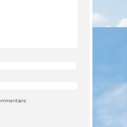
commentaire.