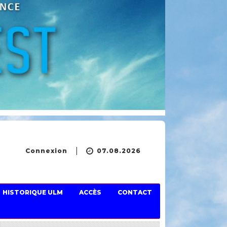
Connexion
07.08.2026
HISTORIQUE ULM
ACCÈS
CONTACT