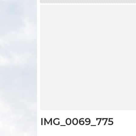
IMG_0069_775