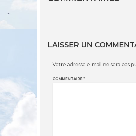
LAISSER UN COMMENT
Votre adresse e-mail ne sera pas p
COMMENTAIRE
*