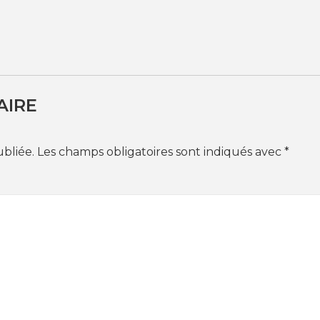
AIRE
ubliée.
Les champs obligatoires sont indiqués avec
*