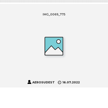
IMG_0069_775
AEROSUDEST
16.07.2022