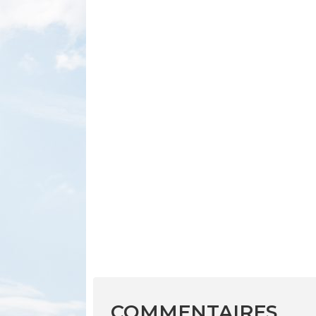
COMMENTAIRES