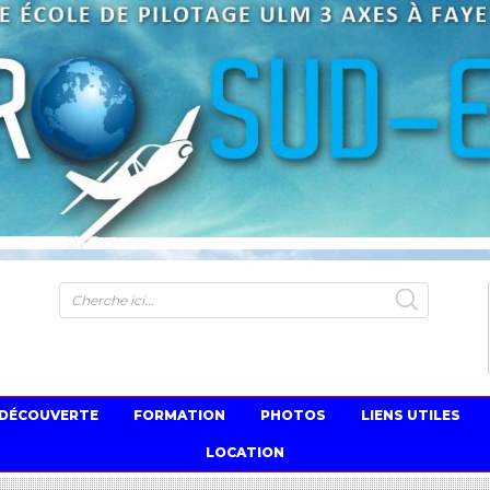
S
 DÉCOUVERTE
FORMATION
PHOTOS
LIENS UTILES
LOCATION