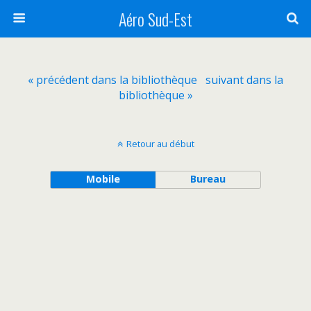
Aéro Sud-Est
« précédent dans la bibliothèque
suivant dans la
bibliothèque »
Retour au début
Mobile
Bureau