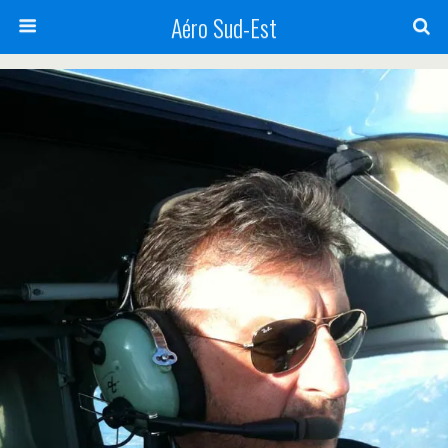
Aéro Sud-Est