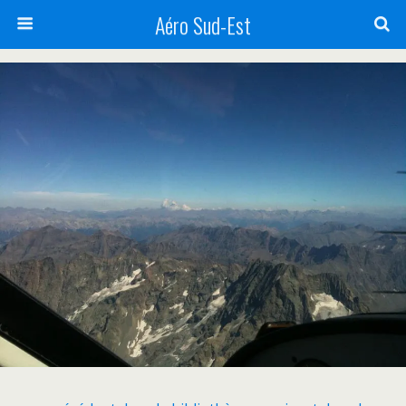
Aéro Sud-Est