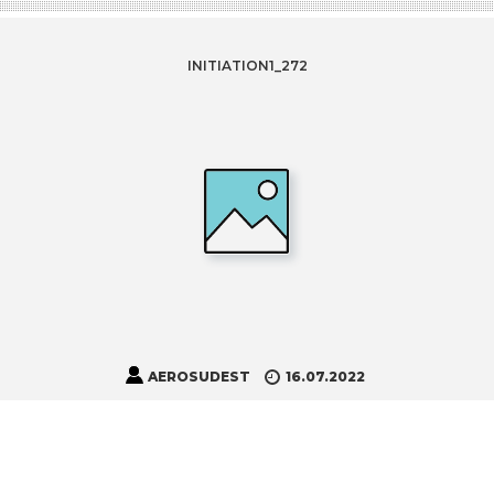
INITIATION1_272
AEROSUDEST
16.07.2022