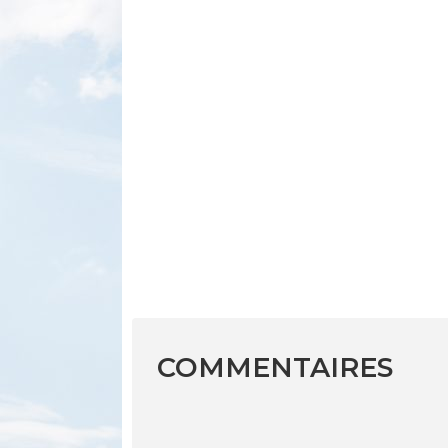
COMMENTAIRES