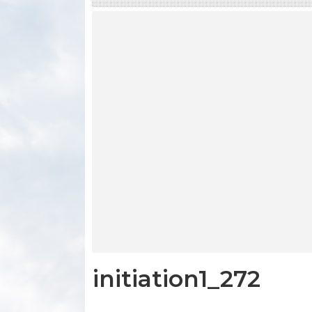
initiation1_272