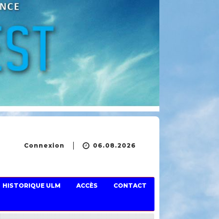
Connexion
06.08.2026
HISTORIQUE ULM
ACCÈS
CONTACT