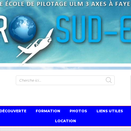
S
 DÉCOUVERTE
FORMATION
PHOTOS
LIENS UTILES
LOCATION