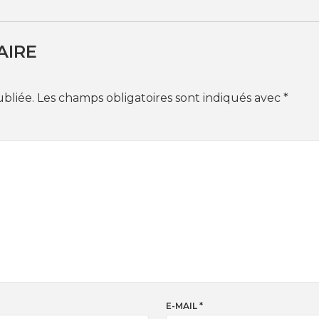
AIRE
ubliée.
Les champs obligatoires sont indiqués avec
*
E-MAIL
*