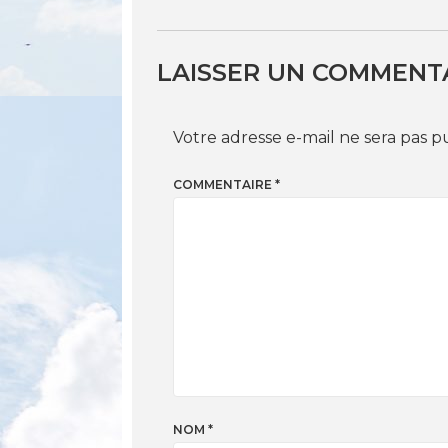
LAISSER UN COMMENT
Votre adresse e-mail ne sera pas p
COMMENTAIRE
*
NOM
*