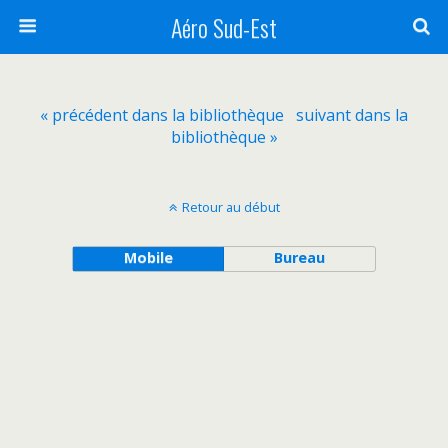
Aéro Sud-Est
« précédent dans la bibliothèque
suivant dans la
bibliothèque »
Retour au début
Mobile
Bureau