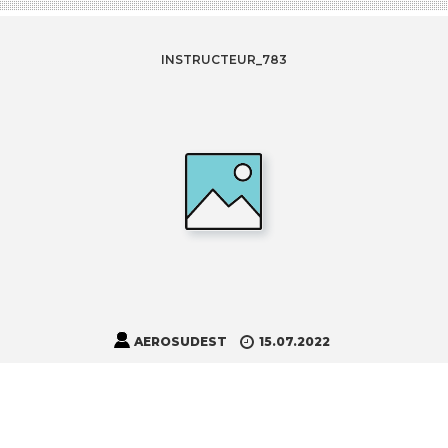
INSTRUCTEUR_783
AEROSUDEST
15.07.2022