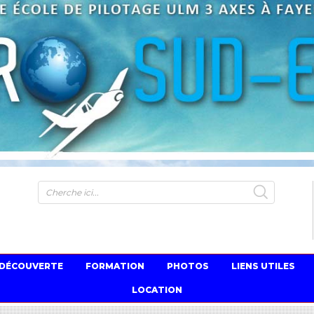
S
 DÉCOUVERTE
FORMATION
PHOTOS
LIENS UTILES
LOCATION