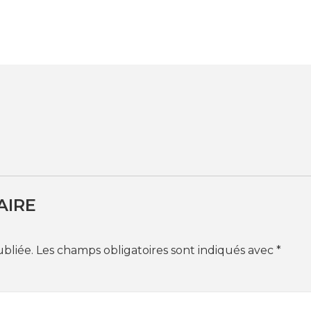
AIRE
ubliée.
Les champs obligatoires sont indiqués avec
*