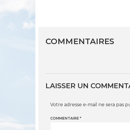
COMMENTAIRES
LAISSER UN COMMENT
Votre adresse e-mail ne sera pas p
COMMENTAIRE
*