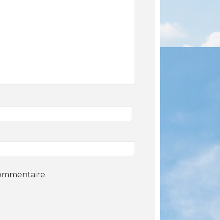
commentaire.