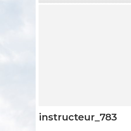
instructeur_783