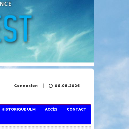
Connexion
06.08.2026
HISTORIQUE ULM
ACCÈS
CONTACT