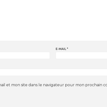
E-MAIL
*
il et mon site dans le navigateur pour mon prochain 