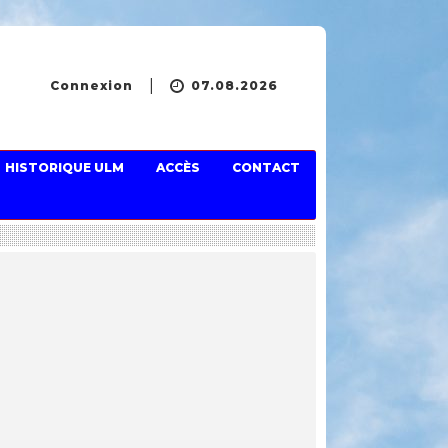
Connexion
07.08.2026
HISTORIQUE ULM
ACCÈS
CONTACT