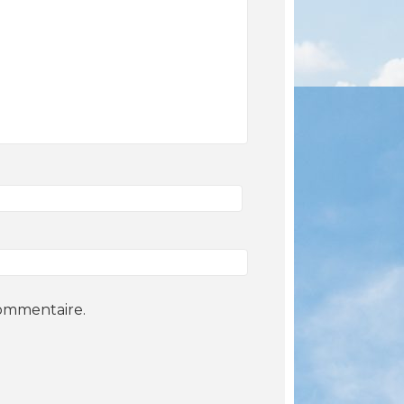
commentaire.