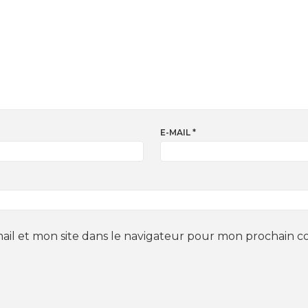
E-MAIL
*
il et mon site dans le navigateur pour mon prochain 