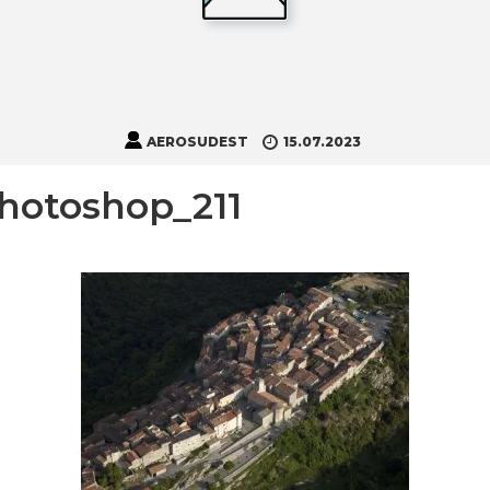
AEROSUDEST
15.07.2023
otoshop_211