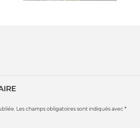
AIRE
ubliée.
Les champs obligatoires sont indiqués avec
*