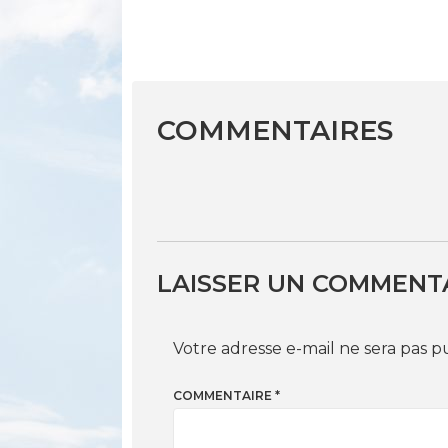
COMMENTAIRES
LAISSER UN COMMENT
Votre adresse e-mail ne sera pas p
COMMENTAIRE
*