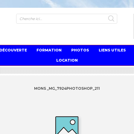
S
 DÉCOUVERTE
FORMATION
PHOTOS
LIENS UTILES
LOCATION
MONS _MG_7924PHOTOSHOP_211