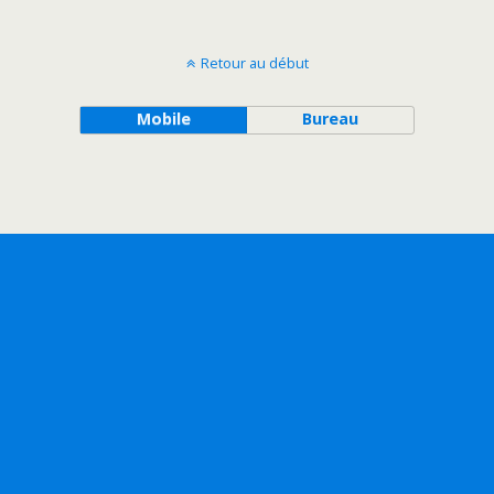
Retour au début
Mobile
Bureau