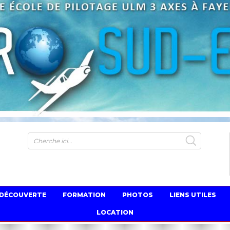
S
 DÉCOUVERTE
FORMATION
PHOTOS
LIENS UTILES
LOCATION