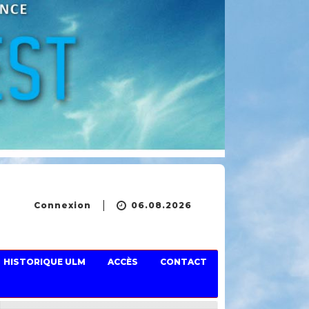
Connexion
06.08.2026
HISTORIQUE ULM
ACCÈS
CONTACT