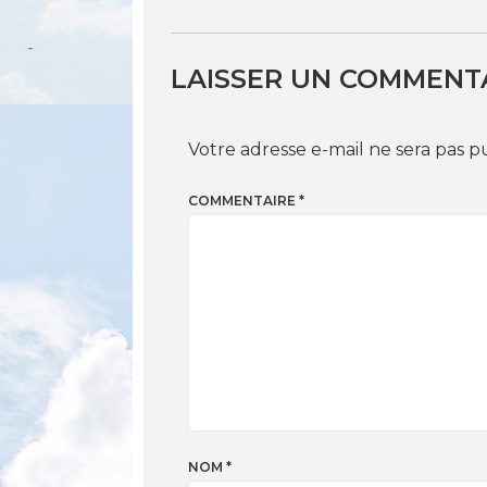
LAISSER UN COMMENT
Votre adresse e-mail ne sera pas p
COMMENTAIRE
*
NOM
*