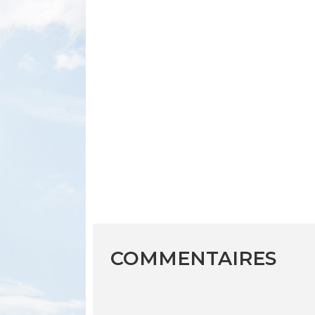
COMMENTAIRES