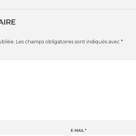
AIRE
ubliée.
Les champs obligatoires sont indiqués avec
*
E-MAIL
*