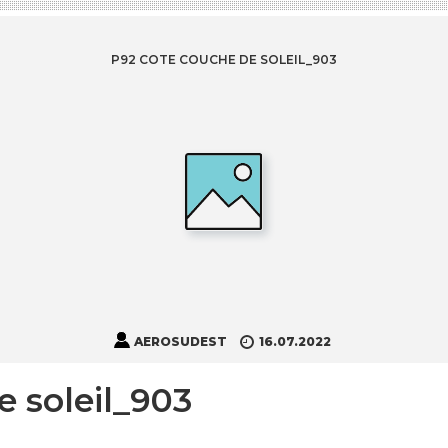
P92 COTE COUCHE DE SOLEIL_903
AEROSUDEST
16.07.2022
 soleil_903