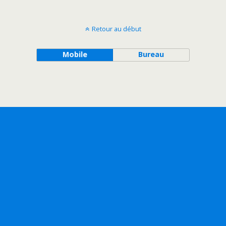
Retour au début
Mobile
Bureau