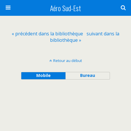
Aéro Sud-Est
« précédent dans la bibliothèque
suivant dans la
bibliothèque »
Retour au début
Mobile
Bureau