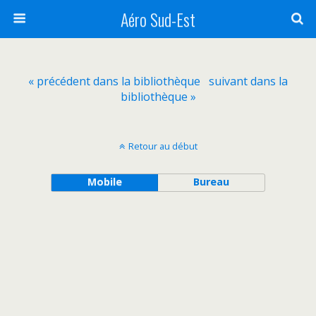
Aéro Sud-Est
« précédent dans la bibliothèque
suivant dans la
bibliothèque »
Retour au début
Mobile
Bureau