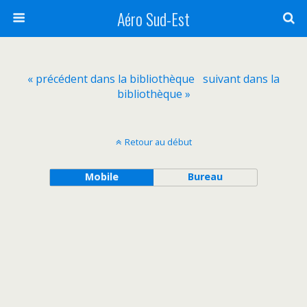
Aéro Sud-Est
« précédent dans la bibliothèque
suivant dans la
bibliothèque »
Retour au début
Mobile
Bureau