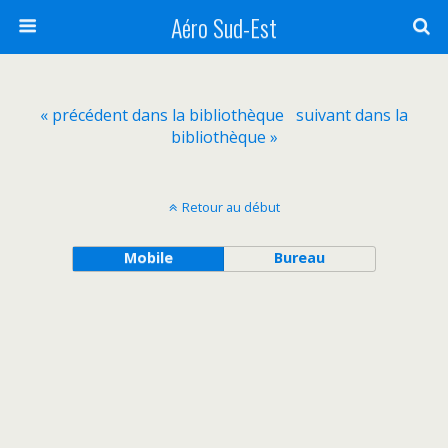
Aéro Sud-Est
« précédent dans la bibliothèque
suivant dans la
bibliothèque »
Retour au début
Mobile
Bureau