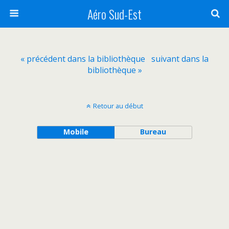
Aéro Sud-Est
« précédent dans la bibliothèque
suivant dans la
bibliothèque »
Retour au début
Mobile
Bureau