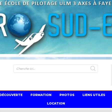
S
 DÉCOUVERTE
FORMATION
PHOTOS
LIENS UTILES
LOCATION