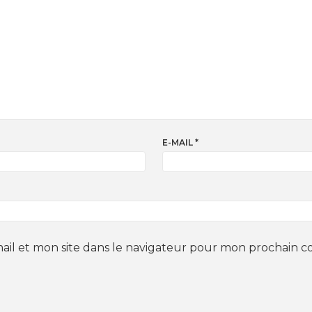
E-MAIL
*
il et mon site dans le navigateur pour mon prochain 