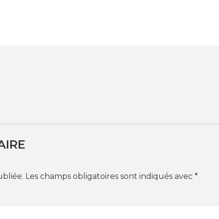
AIRE
ubliée.
Les champs obligatoires sont indiqués avec
*