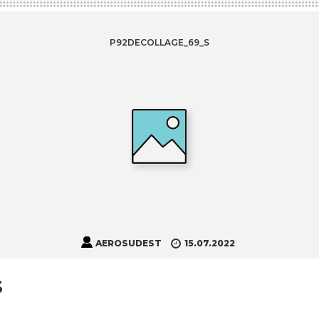
P92DECOLLAGE_69_S
AEROSUDEST
15.07.2022
s