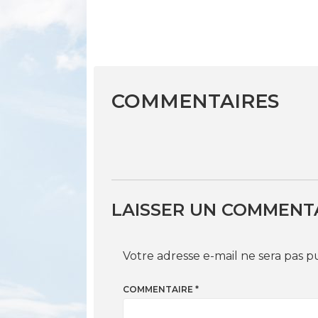
COMMENTAIRES
LAISSER UN COMMENT
Votre adresse e-mail ne sera pas p
COMMENTAIRE
*