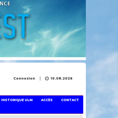
Connexion
10.08.2026
HISTORIQUE ULM
ACCÈS
CONTACT