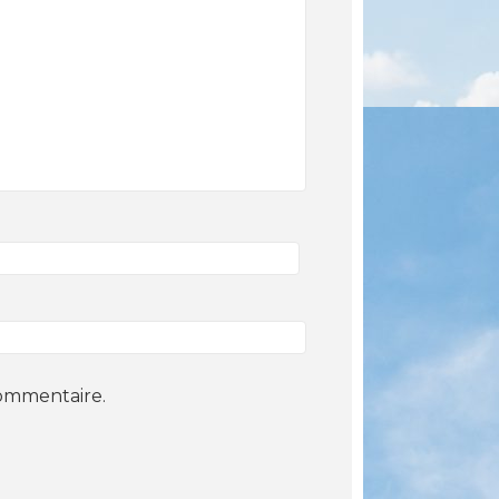
commentaire.