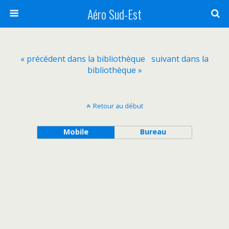
Aéro Sud-Est
« précédent dans la bibliothèque
suivant dans la
bibliothèque »
Retour au début
Mobile
Bureau