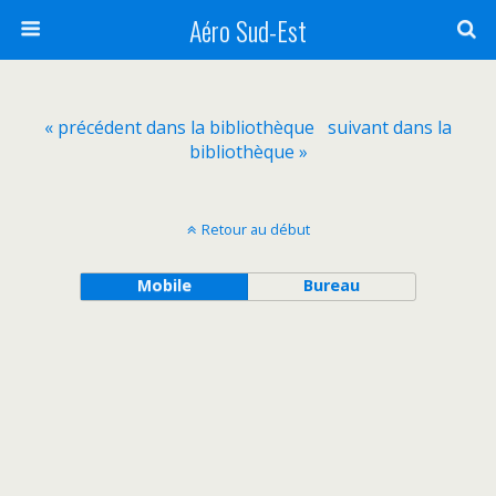
Aéro Sud-Est
« précédent dans la bibliothèque
suivant dans la
bibliothèque »
Retour au début
Mobile
Bureau